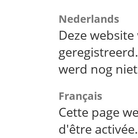
Nederlands
Deze website 
geregistreer
werd nog niet
Français
Cette page we
d'être activée.