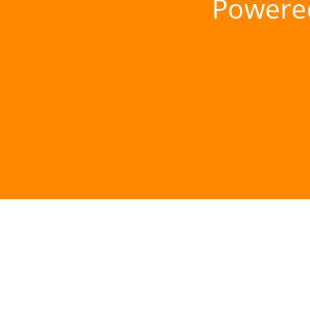
Powere